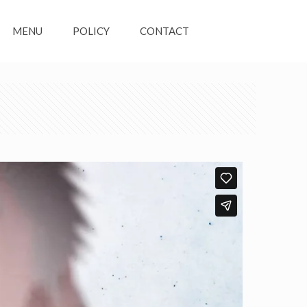
MENU
POLICY
CONTACT