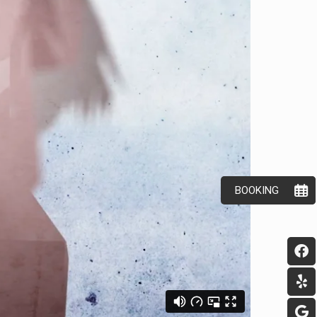
BOOKING