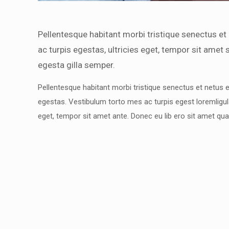
Pellentesque habitant morbi tristique senectus e
ac turpis egestas, ultricies eget, tempor sit amet
egesta gilla semper.
Pellentesque habitant morbi tristique senectus et netus
egestas. Vestibulum torto mes ac turpis egest loremligular
eget, tempor sit amet ante. Donec eu lib ero sit amet qu