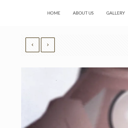
HOME
ABOUT US
GALLERY